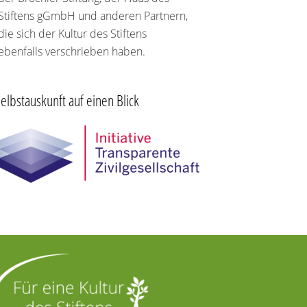
Stiftens gGmbH und anderen Partnern,
die sich der Kultur des Stiftens
ebenfalls verschrieben haben.
elbstauskunft auf einen Blick