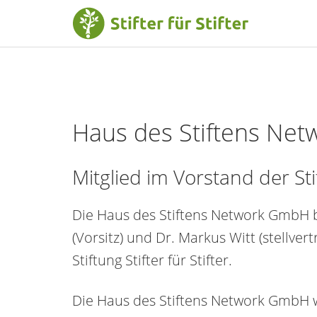
Haus des Stiftens Ne
Mitglied im Vorstand der Stif
Die Haus des Stiftens Network GmbH 
(Vorsitz) und Dr. Markus Witt (stellve
Stiftung Stifter für Stifter.
Die Haus des Stiftens Network GmbH w