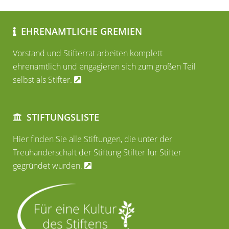
EHRENAMTLICHE GREMIEN
Vorstand und Stifterrat arbeiten komplett
ehrenamtlich und engagieren sich zum großen Teil
selbst als Stifter.
STIFTUNGSLISTE
Hier finden Sie alle Stiftungen, die unter der
Treuhänderschaft der Stiftung Stifter für Stifter
gegründet wurden.