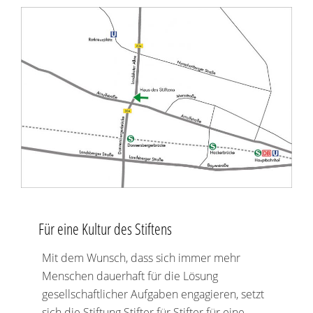
Für eine Kultur des Stiftens
Mit dem Wunsch, dass sich immer mehr
Menschen dauerhaft für die Lösung
gesellschaftlicher Aufgaben engagieren, setzt
sich die Stiftung Stifter für Stifter für eine