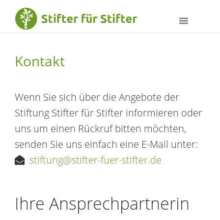
Kontakt
Wenn Sie sich über die Angebote der
Stiftung Stifter für Stifter informieren oder
uns um einen Rückruf bitten möchten,
senden Sie uns einfach eine E-Mail unter:
stiftung@stifter-fuer-stifter.de
Ihre Ansprechpartnerin