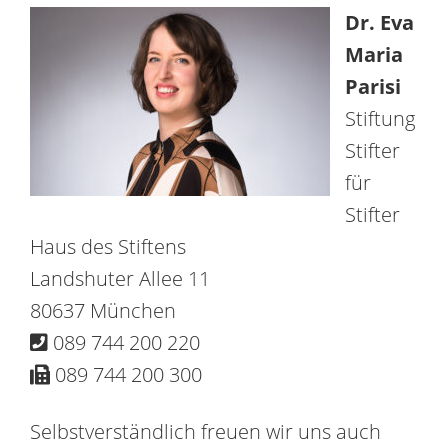
Dr. Eva
Maria
Parisi
Stiftung
Stifter
für
Stifter
Haus des Stiftens
Landshuter Allee 11
80637 München
089 744 200 220
089 744 200 300
Selbstverständlich freuen wir uns auch