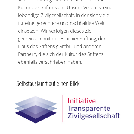
Kultur des Stiftens ein. Unsere Vision ist eine
lebendige Zivilgesellschaft, in der sich viele
für eine gerechtere und nachhaltige Welt
einsetzen. Wir verfolgen dieses Ziel
gemeinsam mit der Brochier Stiftung, der
Haus des Stiftens gGmbH und anderen
Partnern, die sich der Kultur des Stiftens
ebenfalls verschrieben haben.
Selbstauskunft auf einen Blick