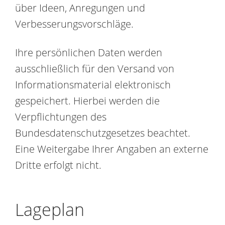
über Ideen, Anregungen und
Verbesserungsvorschläge.
Ihre persönlichen Daten werden
ausschließlich für den Versand von
Informationsmaterial elektronisch
gespeichert. Hierbei werden die
Verpflichtungen des
Bundesdatenschutzgesetzes beachtet.
Eine Weitergabe Ihrer Angaben an externe
Dritte erfolgt nicht.
Lageplan