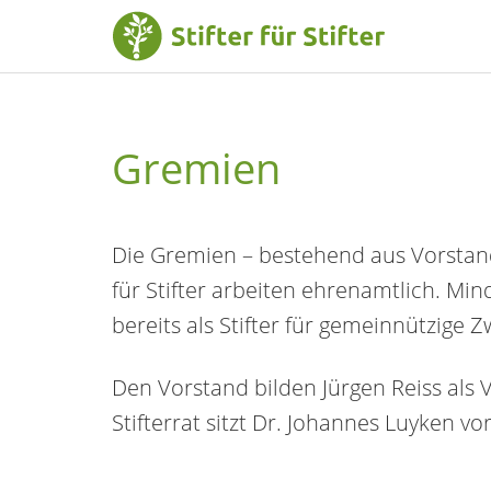
Gremien
Die Gremien – bestehend aus Vorstand
für Stifter arbeiten ehrenamtlich. Mind
bereits als Stifter für gemeinnützige 
Den Vorstand bilden Jürgen Reiss als
Stifterrat sitzt Dr. Johannes Luyken vo