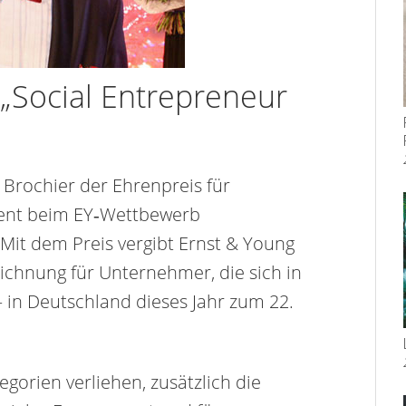
 „Social Entrepreneur
Brochier der Ehrenpreis für
ent beim EY‑Wettbewerb
 Mit dem Preis vergibt Ernst & Young
eichnung für Unternehmer, die sich in
in Deutschland dieses Jahr zum 22.
egorien verliehen, zusätzlich die