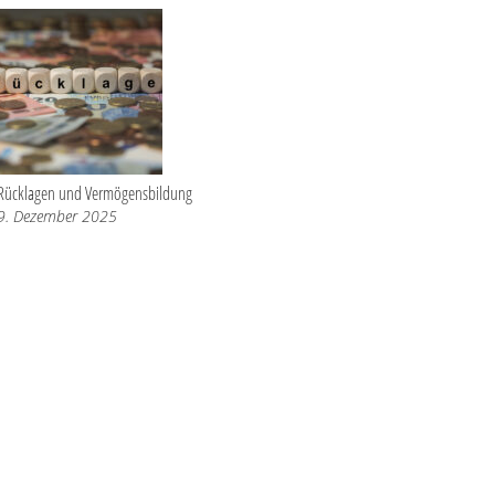
Rücklagen und Vermögensbildung
9. Dezember 2025