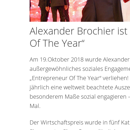
Alexander Brochier ist
Of The Year“
Am 19.Oktober 2018 wurde Alexander 
außergewöhnliches soziales Engagem
„Entrepreneur Of The Year“ verliehen!
jährlich eine weltweit beachtete Ausz
besonderem Maße sozial engagieren – 
Mal.
Der Wirtschaftspreis wurde in fünf Kat