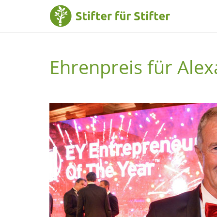
Ehrenpreis für Ale