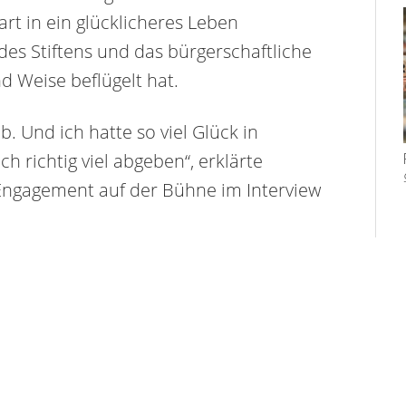
rt in ein glücklicheres Leben
des Stiftens und das bürgerschaftliche
 Weise beflügelt hat.
. Und ich hatte so viel Glück in
 richtig viel abgeben“, erklärte
 Engagement auf der Bühne im Interview