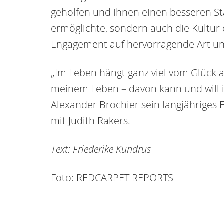
geholfen und ihnen einen besseren Sta
ermöglichte, sondern auch die Kultur 
Engagement auf hervorragende Art und
„Im Leben hängt ganz viel vom Glück ab
meinem Leben – davon kann und will ich
Alexander Brochier sein langjähriges
mit Judith Rakers.
Text: Friederike Kundrus
Foto: REDCARPET REPORTS