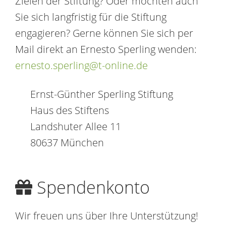
Zielen der Stiftung? Oder möchten auch
Sie sich langfristig für die Stiftung
engagieren? Gerne können Sie sich per
Mail direkt an Ernesto Sperling wenden:
ernesto.sperling@t-online.de
Ernst-Günther Sperling Stiftung
Haus des Stiftens
Landshuter Allee 11
80637 München
Spendenkonto
Wir freuen uns über Ihre Unterstützung!