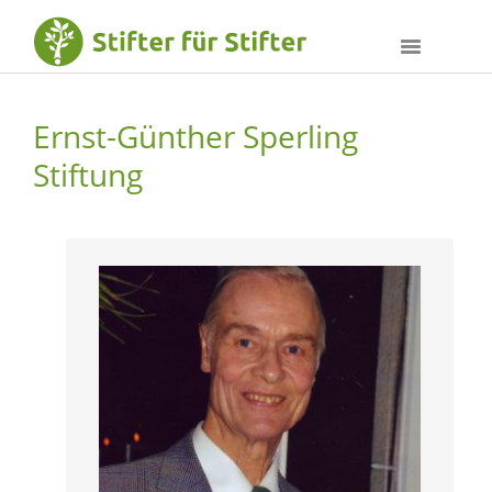
Ernst-Günther Sperling
Stiftung