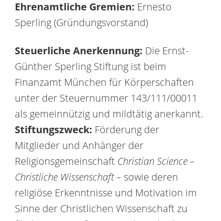
Ehrenamtliche Gremien:
Ernesto
Sperling (Gründungsvorstand)
Steuerliche Anerkennung:
Die Ernst-
Günther Sperling Stiftung ist beim
Finanzamt München für Körperschaften
unter der Steuernummer 143/111/00011
als gemeinnützig und mildtätig anerkannt.
Stiftungszweck:
Förderung der
Mitglieder und Anhänger der
Religionsgemeinschaft
Christian Science –
Christliche Wissenschaft –
sowie deren
religiöse Erkenntnisse und Motivation im
Sinne der Christlichen Wissenschaft zu