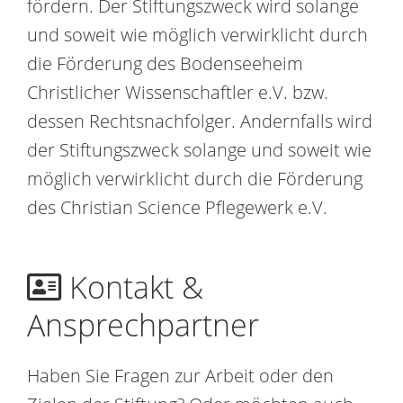
fördern. Der Stiftungszweck wird solange
und soweit wie möglich verwirklicht durch
die Förderung des Bodenseeheim
Christlicher Wissenschaftler e.V. bzw.
dessen Rechtsnachfolger. Andernfalls wird
der Stiftungszweck solange und soweit wie
möglich verwirklicht durch die Förderung
des Christian Science Pflegewerk e.V.
Kontakt &
Ansprechpartner
Haben Sie Fragen zur Arbeit oder den