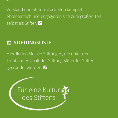
Vorstand und Stifterrat arbeiten komplett
ehrenamtlich und engagieren sich zum großen Teil
selbst als Stifter.
STIFTUNGSLISTE
Hier finden Sie alle Stiftungen, die unter der
Treuhänderschaft der Stiftung Stifter für Stifter
gegründet wurden.