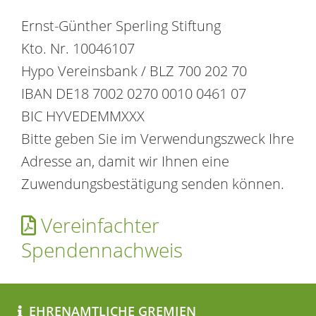
Ernst-Günther Sperling Stiftung
Kto. Nr. 10046107
Hypo Vereinsbank / BLZ 700 202 70
IBAN DE18 7002 0270 0010 0461 07
BIC HYVEDEMMXXX
Bitte geben Sie im Verwendungszweck Ihre
Adresse an, damit wir Ihnen eine
Zuwendungsbestätigung senden können.
Vereinfachter
Spendennachweis
EHRENAMTLICHE GREMIEN