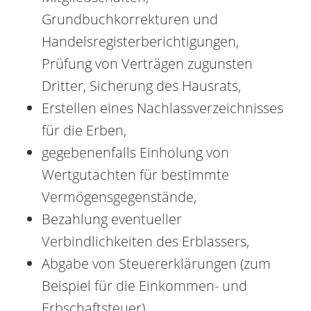
Grundbuchkorrekturen und
Handelsregisterberichtigungen,
Prüfung von Verträgen zugunsten
Dritter, Sicherung des Hausrats,
Erstellen eines Nachlassverzeichnisses
für die Erben,
gegebenenfalls Einholung von
Wertgutachten für bestimmte
Vermögensgegenstände,
Bezahlung eventueller
Verbindlichkeiten des Erblassers,
Abgabe von Steuererklärungen (zum
Beispiel für die Einkommen- und
Erbschaftsteuer),