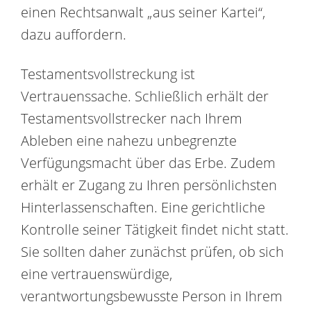
einen Rechtsanwalt „aus seiner Kartei“,
dazu auffordern.
Testamentsvollstreckung ist
Vertrauenssache. Schließlich erhält der
Testamentsvollstrecker nach Ihrem
Ableben eine nahezu unbegrenzte
Verfügungsmacht über das Erbe. Zudem
erhält er Zugang zu Ihren persönlichsten
Hinterlassenschaften. Eine gerichtliche
Kontrolle seiner Tätigkeit findet nicht statt.
Sie sollten daher zunächst prüfen, ob sich
eine vertrauenswürdige,
verantwortungsbewusste Person in Ihrem