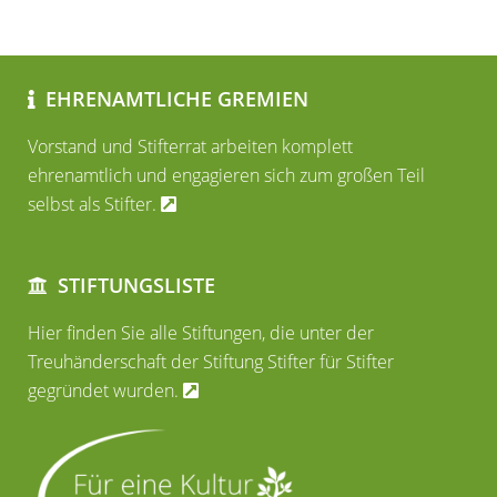
EHRENAMTLICHE GREMIEN
Vorstand und Stifterrat arbeiten komplett
ehrenamtlich und engagieren sich zum großen Teil
selbst als Stifter.
STIFTUNGSLISTE
Hier finden Sie alle Stiftungen, die unter der
Treuhänderschaft der Stiftung Stifter für Stifter
gegründet wurden.