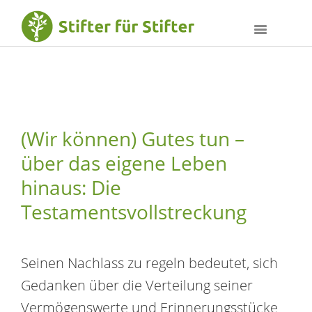
(Wir können) Gutes tun –
über das eigene Leben
hinaus: Die
Testamentsvollstreckung
Seinen Nachlass zu regeln bedeutet, sich
Gedanken über die Verteilung seiner
Vermögenswerte und Erinnerungsstücke