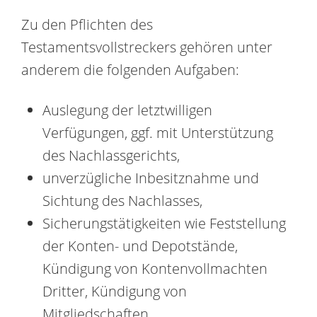
Zu den Pflichten des
Testamentsvollstreckers gehören unter
anderem die folgenden Aufgaben:
Auslegung der letztwilligen
Verfügungen, ggf. mit Unterstützung
des Nachlassgerichts,
unverzügliche Inbesitznahme und
Sichtung des Nachlasses,
Sicherungstätigkeiten wie Feststellung
der Konten- und Depotstände,
Kündigung von Kontenvollmachten
Dritter, Kündigung von
Mitgliedschaften,