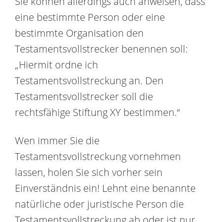
Sie können allerdings auch anweisen, dass
eine bestimmte Person oder eine
bestimmte Organisation den
Testamentsvollstrecker benennen soll:
„Hiermit ordne ich
Testamentsvollstreckung an. Den
Testamentsvollstrecker soll die
rechtsfähige Stiftung XY bestimmen.“
Wen immer Sie die
Testamentsvollstreckung vornehmen
lassen, holen Sie sich vorher sein
Einverständnis ein! Lehnt eine benannte
natürliche oder juristische Person die
Testamentsvollstreckung ab oder ist nur