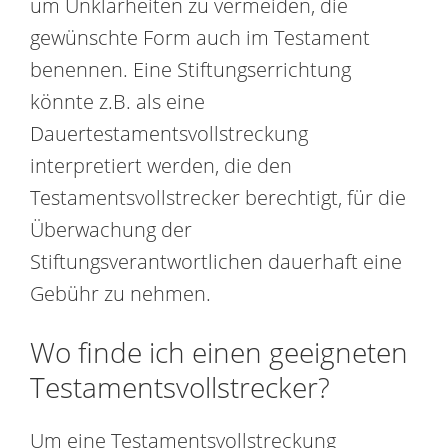
um Unklarheiten zu vermeiden, die
gewünschte Form auch im Testament
benennen. Eine Stiftungserrichtung
könnte z.B. als eine
Dauertestamentsvollstreckung
interpretiert werden, die den
Testamentsvollstrecker berechtigt, für die
Überwachung der
Stiftungsverantwortlichen dauerhaft eine
Gebühr zu nehmen.
Wo finde ich einen geeigneten
Testamentsvollstrecker?
Um eine Testamentsvollstreckung