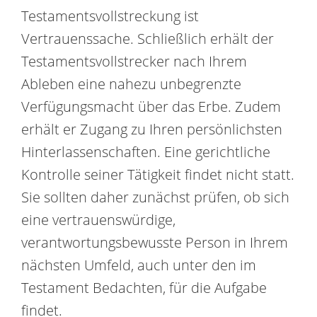
Testamentsvollstreckung ist
Vertrauenssache. Schließlich erhält der
Testamentsvollstrecker nach Ihrem
Ableben eine nahezu unbegrenzte
Verfügungsmacht über das Erbe. Zudem
erhält er Zugang zu Ihren persönlichsten
Hinterlassenschaften. Eine gerichtliche
Kontrolle seiner Tätigkeit findet nicht statt.
Sie sollten daher zunächst prüfen, ob sich
eine vertrauenswürdige,
verantwortungsbewusste Person in Ihrem
nächsten Umfeld, auch unter den im
Testament Bedachten, für die Aufgabe
findet.