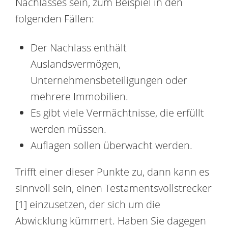
Nachlasses sein, zum Beispiel in den
folgenden Fällen:
Der Nachlass enthält
Auslandsvermögen,
Unternehmensbeteiligungen oder
mehrere Immobilien.
Es gibt viele Vermächtnisse, die erfüllt
werden müssen.
Auflagen sollen überwacht werden.
Trifft einer dieser Punkte zu, dann kann es
sinnvoll sein, einen Testamentsvollstrecker
[1] einzusetzen, der sich um die
Abwicklung kümmert. Haben Sie dagegen