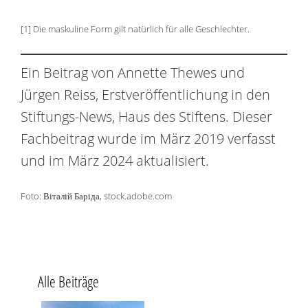
[1] Die maskuline Form gilt natürlich für alle Geschlechter.
Ein Beitrag von Annette Thewes und
Jürgen Reiss, Erstveröffentlichung in den
Stiftungs-News, Haus des Stiftens. Dieser
Fachbeitrag wurde im März 2019 verfasst
und im März 2024 aktualisiert.
Foto: Віталій Баріда, stock.adobe.com
Alle Beiträge