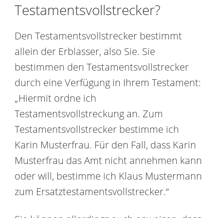
Testamentsvollstrecker?
Den Testamentsvollstrecker bestimmt
allein der Erblasser, also Sie. Sie
bestimmen den Testamentsvollstrecker
durch eine Verfügung in Ihrem Testament:
„Hiermit ordne ich
Testamentsvollstreckung an. Zum
Testamentsvollstrecker bestimme ich
Karin Musterfrau. Für den Fall, dass Karin
Musterfrau das Amt nicht annehmen kann
oder will, bestimme ich Klaus Mustermann
zum Ersatztestamentsvollstrecker.“