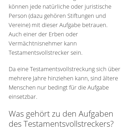
können jede natürliche oder juristische
Person (dazu gehören Stiftungen und
Vereine) mit dieser Aufgabe betrauen.
Auch einer der Erben oder
Vermächtnisnehmer kann
Testamentsvollstrecker sein.
Da eine Testamentsvollstreckung sich über
mehrere Jahre hinziehen kann, sind ältere
Menschen nur bedingt für die Aufgabe
einsetzbar.
Was gehört zu den Aufgaben
des Testamentsvollstreckers?