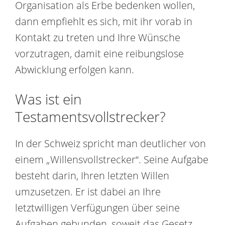
Organisation als Erbe bedenken wollen,
dann empfiehlt es sich, mit ihr vorab in
Kontakt zu treten und Ihre Wünsche
vorzutragen, damit eine reibungslose
Abwicklung erfolgen kann.
Was ist ein
Testamentsvollstrecker?
In der Schweiz spricht man deutlicher von
einem „Willensvollstrecker“. Seine Aufgabe
besteht darin, Ihren letzten Willen
umzusetzen. Er ist dabei an Ihre
letztwilligen Verfügungen über seine
Aufgaben gebunden, soweit das Gesetz