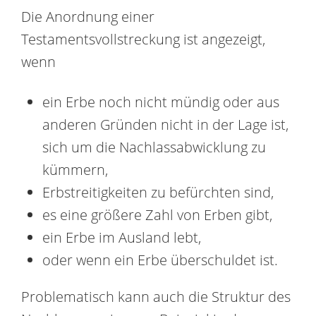
Die Anordnung einer
Testamentsvollstreckung ist angezeigt,
wenn
ein Erbe noch nicht mündig oder aus
anderen Gründen nicht in der Lage ist,
sich um die Nachlassabwicklung zu
kümmern,
Erbstreitigkeiten zu befürchten sind,
es eine größere Zahl von Erben gibt,
ein Erbe im Ausland lebt,
oder wenn ein Erbe überschuldet ist.
Problematisch kann auch die Struktur des