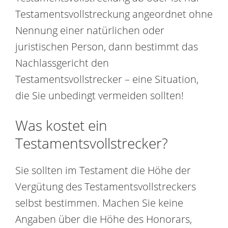
Testamentsvollstreckung angeordnet ohne
Nennung einer natürlichen oder
juristischen Person, dann bestimmt das
Nachlassgericht den
Testamentsvollstrecker – eine Situation,
die Sie unbedingt vermeiden sollten!
Was kostet ein
Testamentsvollstrecker?
Sie sollten im Testament die Höhe der
Vergütung des Testamentsvollstreckers
selbst bestimmen. Machen Sie keine
Angaben über die Höhe des Honorars,