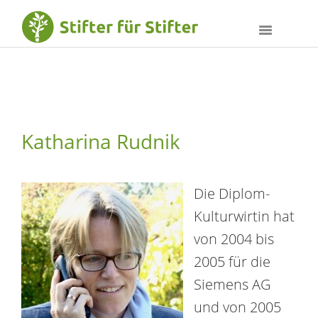
Katharina Rudnik
Die Diplom-
Kulturwirtin hat
von 2004 bis
2005 für die
Siemens AG
und von 2005