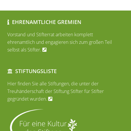
EHRENAMTLICHE GREMIEN
Vorstand und Stifterrat arbeiten komplett
ehrenamtlich und engagieren sich zum großen Teil
selbst als Stifter.
STIFTUNGSLISTE
Hier finden Sie alle Stiftungen, die unter der
Treuhänderschaft der Stiftung Stifter für Stifter
gegründet wurden.