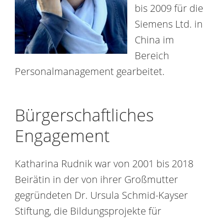
bis 2009 für die
Siemens Ltd. in
China im
Bereich
Personalmanagement gearbeitet.
Bürgerschaftliches
Engagement
Katharina Rudnik war von 2001 bis 2018
Beirätin in der von ihrer Großmutter
gegründeten Dr. Ursula Schmid-Kayser
Stiftung, die Bildungsprojekte für