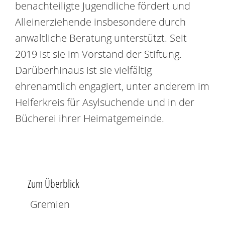
benachteiligte Jugendliche fördert und
Alleinerziehende insbesondere durch
anwaltliche Beratung unterstützt. Seit
2019 ist sie im Vorstand der Stiftung.
Darüberhinaus ist sie vielfältig
ehrenamtlich engagiert, unter anderem im
Helferkreis für Asylsuchende und in der
Bücherei ihrer Heimatgemeinde.
Zum Überblick
Gremien