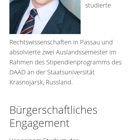
studierte
Rechtswissenschaften in Passau und
absolvierte zwei Auslandssemester im
Rahmen des Stipendienprogramms des
DAAD an der Staatsuniversität
Krasnojarsk, Russland.
Bürgerschaftliches
Engagement