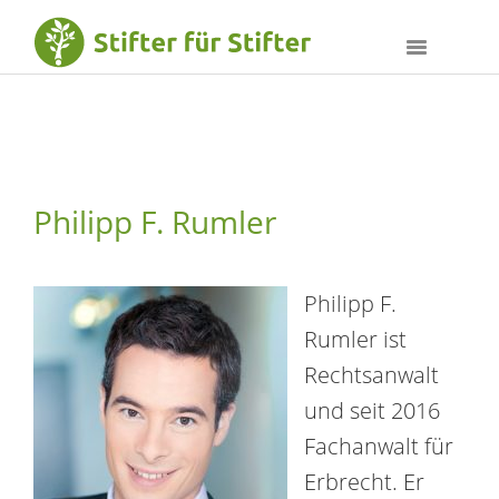
Philipp F. Rumler
Philipp F.
Rumler ist
Rechtsanwalt
und seit 2016
Fachanwalt für
Erbrecht. Er