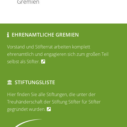
Gremien
EHRENAMTLICHE GREMIEN
Vorstand und Stifterrat arbeiten komplett
ehrenamtlich und engagieren sich zum großen Teil
selbst als Stifter.
STIFTUNGSLISTE
Hier finden Sie alle Stiftungen, die unter der
Treuhänderschaft der Stiftung Stifter für Stifter
gegründet wurden.