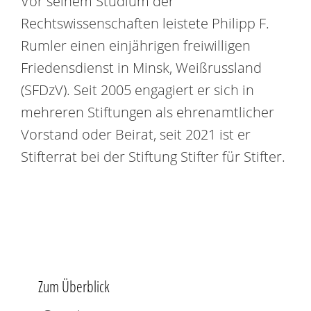
Vor seinem Studium der
Rechtswissenschaften leistete Philipp F.
Rumler einen einjährigen freiwilligen
Friedensdienst in Minsk, Weißrussland
(SFDzV). Seit 2005 engagiert er sich in
mehreren Stiftungen als ehrenamtlicher
Vorstand oder Beirat, seit 2021 ist er
Stifterrat bei der Stiftung Stifter für Stifter.
Zum Überblick