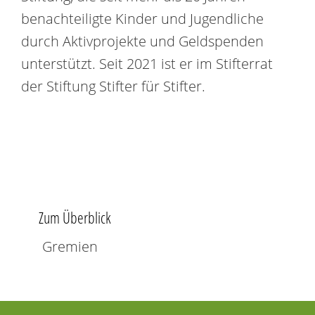
benachteiligte Kinder und Jugendliche
durch Aktivprojekte und Geldspenden
unterstützt. Seit 2021 ist er im Stifterrat
der Stiftung Stifter für Stifter.
Zum Überblick
Gremien