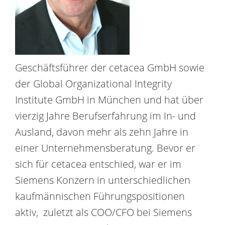
Geschäftsführer der cetacea GmbH sowie
der Global Organizational Integrity
Institute GmbH in München und hat über
vierzig Jahre Berufserfahrung im In- und
Ausland, davon mehr als zehn Jahre in
einer Unternehmensberatung. Bevor er
sich für cetacea entschied, war er im
Siemens Konzern in unterschiedlichen
kaufmännischen Führungspositionen
aktiv, zuletzt als COO/CFO bei Siemens