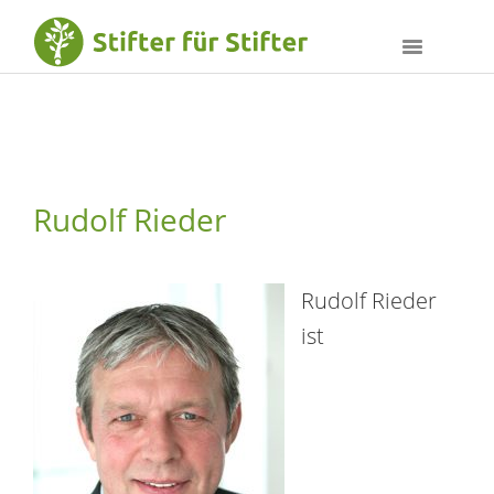
Rudolf Rieder
Rudolf Rieder
ist