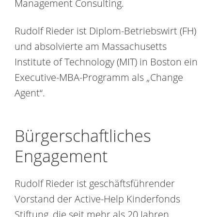
Management Consulting.
Rudolf Rieder ist Diplom-Betriebswirt (FH)
und absolvierte am Massachusetts
Institute of Technology (MIT) in Boston ein
Executive-MBA-Programm als „Change
Agent“.
Bürgerschaftliches
Engagement
Rudolf Rieder ist geschäftsführender
Vorstand der Active-Help Kinderfonds
Stiftung, die seit mehr als 20 Jahren