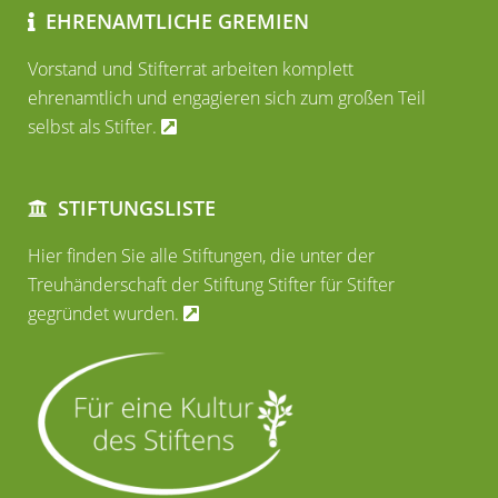
EHRENAMTLICHE GREMIEN
Vorstand und Stifterrat arbeiten komplett
ehrenamtlich und engagieren sich zum großen Teil
selbst als Stifter.
STIFTUNGSLISTE
Hier finden Sie alle Stiftungen, die unter der
Treuhänderschaft der Stiftung Stifter für Stifter
gegründet wurden.