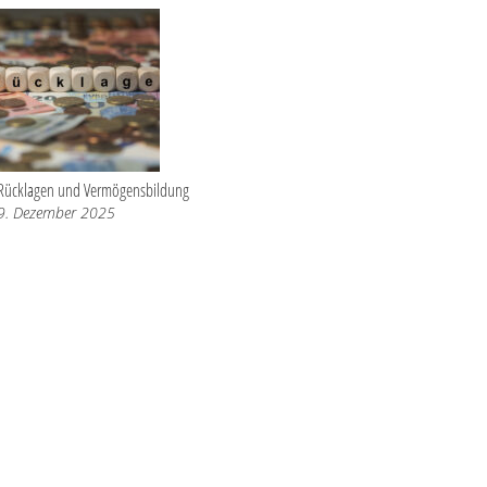
Rücklagen und Vermögensbildung
9. Dezember 2025