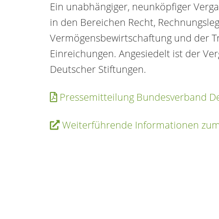
Ein unabhängiger, neunköpfiger Verg
in den Bereichen Recht, Rechnungsleg
Vermögensbewirtschaftung und der Tr
Einreichungen. Angesiedelt ist der 
Deutscher Stiftungen.
Pressemitteilung Bundesverband De
Weiterführende Informationen zum