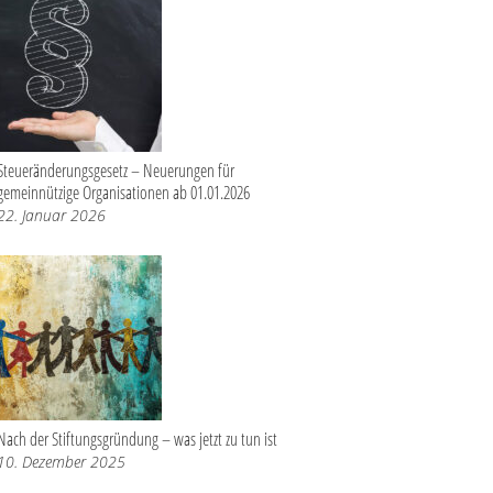
Steueränderungsgesetz – Neuerungen für
gemeinnützige Organisationen ab 01.01.2026
22. Januar 2026
Nach der Stiftungsgründung – was jetzt zu tun ist
10. Dezember 2025