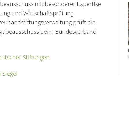
abeausschuss mit besonderer Expertise
ung und Wirtschaftsprüfung,
euhandstiftungsverwaltung prüft die
Vergabeausschuss beim Bundesverband
utscher Stiftungen
 Siegel