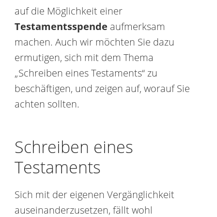
auf die Möglichkeit einer
Testamentsspende
aufmerksam
machen. Auch wir möchten Sie dazu
ermutigen, sich mit dem Thema
„Schreiben eines Testaments“ zu
beschäftigen, und zeigen auf, worauf Sie
achten sollten.
Schreiben eines
Testaments
Sich mit der eigenen Vergänglichkeit
auseinanderzusetzen, fällt wohl