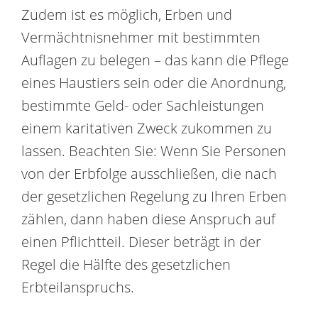
Zudem ist es möglich, Erben und
Vermächtnisnehmer mit bestimmten
Auflagen zu belegen – das kann die Pflege
eines Haustiers sein oder die Anordnung,
bestimmte Geld- oder Sachleistungen
einem karitativen Zweck zukommen zu
lassen. Beachten Sie: Wenn Sie Personen
von der Erbfolge ausschließen, die nach
der gesetzlichen Regelung zu Ihren Erben
zählen, dann haben diese Anspruch auf
einen Pflichtteil. Dieser beträgt in der
Regel die Hälfte des gesetzlichen
Erbteilanspruchs.