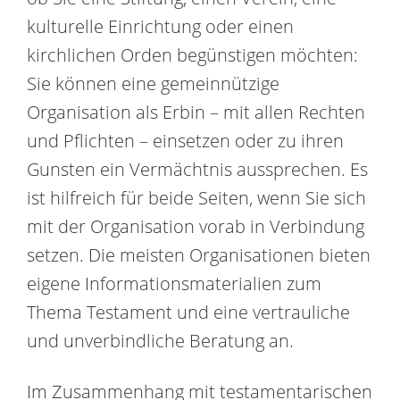
kulturelle Einrichtung oder einen
kirchlichen Orden begünstigen möchten:
Sie können eine gemeinnützige
Organisation als Erbin – mit allen Rechten
und Pflichten – einsetzen oder zu ihren
Gunsten ein Vermächtnis aussprechen. Es
ist hilfreich für beide Seiten, wenn Sie sich
mit der Organisation vorab in Verbindung
setzen. Die meisten Organisationen bieten
eigene Informationsmaterialien zum
Thema Testament und eine vertrauliche
und unverbindliche Beratung an.
Im Zusammenhang mit testamentarischen