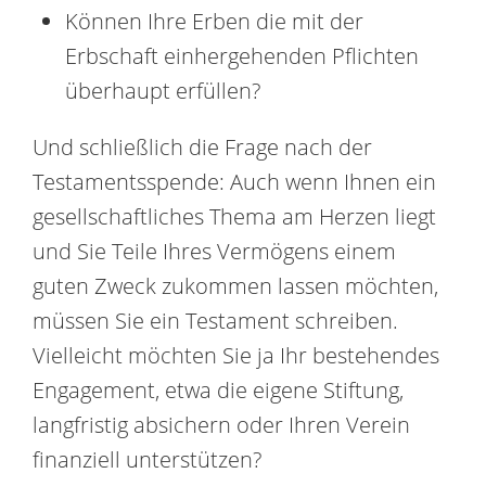
Können Ihre Erben die mit der
Erbschaft einhergehenden Pflichten
überhaupt erfüllen?
Und schließlich die Frage nach der
Testamentsspende: Auch wenn Ihnen ein
gesellschaftliches Thema am Herzen liegt
und Sie Teile Ihres Vermögens einem
guten Zweck zukommen lassen möchten,
müssen Sie ein Testament schreiben.
Vielleicht möchten Sie ja Ihr bestehendes
Engagement, etwa die eigene Stiftung,
langfristig absichern oder Ihren Verein
finanziell unterstützen?