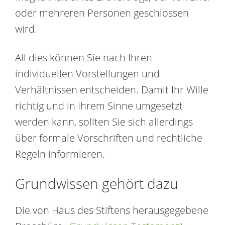
oder mehreren Personen geschlossen
wird.
All dies können Sie nach Ihren
individuellen Vorstellungen und
Verhältnissen entscheiden. Damit Ihr Wille
richtig und in Ihrem Sinne umgesetzt
werden kann, sollten Sie sich allerdings
über formale Vorschriften und rechtliche
Regeln informieren.
Grundwissen gehört dazu
Die von Haus des Stiftens herausgegebene