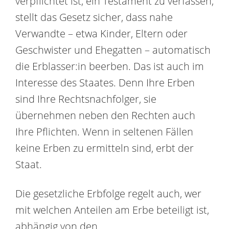
verpflichtet ist, ein Testament zu verfassen,
stellt das Gesetz sicher, dass nahe
Verwandte – etwa Kinder, Eltern oder
Geschwister und Ehegatten – automatisch
die Erblasser:in beerben. Das ist auch im
Interesse des Staates. Denn Ihre Erben
sind Ihre Rechtsnachfolger, sie
übernehmen neben den Rechten auch
Ihre Pflichten. Wenn in seltenen Fällen
keine Erben zu ermitteln sind, erbt der
Staat.
Die gesetzliche Erbfolge regelt auch, wer
mit welchen Anteilen am Erbe beteiligt ist,
abhängig von den