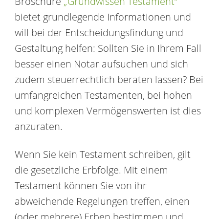
Broschüre
„Grundwissen Testament“
bietet grundlegende Informationen und
will bei der Entscheidungsfindung und
Gestaltung helfen: Sollten Sie in Ihrem Fall
besser einen Notar aufsuchen und sich
zudem steuerrechtlich beraten lassen? Bei
umfangreichen Testamenten, bei hohen
und komplexen Vermögenswerten ist dies
anzuraten.
Wenn Sie kein Testament schreiben, gilt
die gesetzliche Erbfolge. Mit einem
Testament können Sie von ihr
abweichende Regelungen treffen, einen
(oder mehrere) Erben bestimmen und