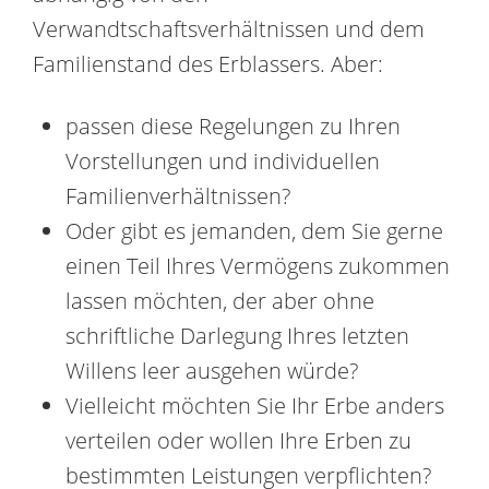
Verwandtschaftsverhältnissen und dem
Familienstand des Erblassers. Aber:
passen diese Regelungen zu Ihren
Vorstellungen und individuellen
Familienverhältnissen?
Oder gibt es jemanden, dem Sie gerne
einen Teil Ihres Vermögens zukommen
lassen möchten, der aber ohne
schriftliche Darlegung Ihres letzten
Willens leer ausgehen würde?
Vielleicht möchten Sie Ihr Erbe anders
verteilen oder wollen Ihre Erben zu
bestimmten Leistungen verpflichten?