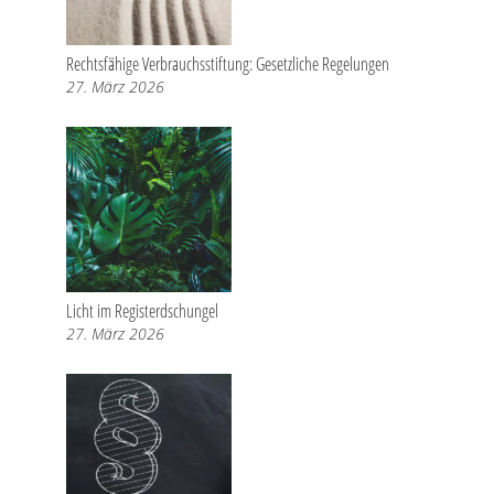
Rechtsfähige Verbrauchsstiftung: Gesetzliche Regelungen
27. März 2026
Licht im Registerdschungel
27. März 2026