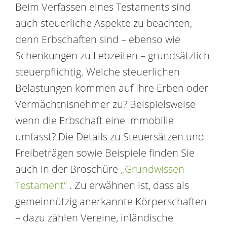
Beim Verfassen eines Testaments sind
auch steuerliche Aspekte zu beachten,
denn Erbschaften sind – ebenso wie
Schenkungen zu Lebzeiten – grundsätzlich
steuerpflichtig. Welche steuerlichen
Belastungen kommen auf Ihre Erben oder
Vermächtnisnehmer zu? Beispielsweise
wenn die Erbschaft eine Immobilie
umfasst? Die Details zu Steuersätzen und
Freibeträgen sowie Beispiele finden Sie
auch in der Broschüre
„Grundwissen
Testament“
. Zu erwähnen ist, dass als
gemeinnützig anerkannte Körperschaften
– dazu zählen Vereine, inländische