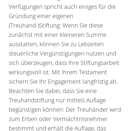
Verfügungen spricht auch einiges für die
Gründung einer eigenen
(Treuhand-)Stiftung: Wenn Sie diese
zunächst mit einer kleineren Summe
ausstatten, können Sie zu Lebzeiten
steuerliche Vergünstigungen nutzen und
sich überzeugen, dass Ihre Stiftungsarbeit
wirkungsvoll ist. Mit Ihrem Testament
sichern Sie Ihr Engagement langfristig ab.
Beachten Sie dabei, dass Sie eine
Treuhandstiftung nur mittels Auflage
begünstigen können: Der Treuhänder wird
zum Erben oder Vermächtnisnehmer
bestimmt und erhält die Auflage, das