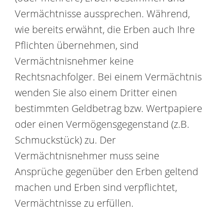
Vermächtnisse aussprechen. Während,
wie bereits erwähnt, die Erben auch Ihre
Pflichten übernehmen, sind
Vermächtnisnehmer keine
Rechtsnachfolger. Bei einem Vermächtnis
wenden Sie also einem Dritter einen
bestimmten Geldbetrag bzw. Wertpapiere
oder einen Vermögensgegenstand (z.B.
Schmuckstück) zu. Der
Vermächtnisnehmer muss seine
Ansprüche gegenüber den Erben geltend
machen und Erben sind verpflichtet,
Vermächtnisse zu erfüllen.