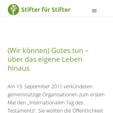
(Wir können) Gutes tun –
über das eigene Leben
hinaus
Am 13. September 2011 verkündeten
gemeinnützige Organisationen zum ersten
Mal den „Internationalen Tag des
Testaments“. Sie wollten die Öffentlichkeit