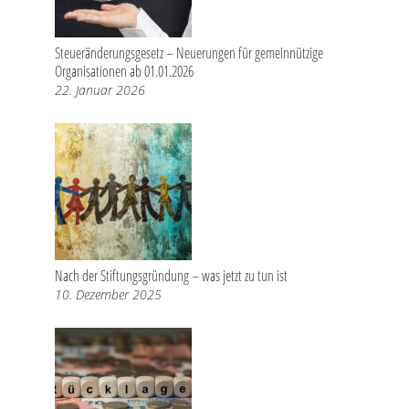
Steueränderungsgesetz – Neuerungen für gemeinnützige
Organisationen ab 01.01.2026
22. Januar 2026
Nach der Stiftungsgründung – was jetzt zu tun ist
10. Dezember 2025