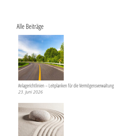
Alle Beiträge
Anlagerichtlinien – Leitplanken für die Vermögensverwaltung
23. Juni 2026