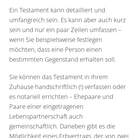
Ein Testament kann detailliert und
umfangreich sein. Es kann aber auch kurz
sein und nur ein paar Zeilen umfassen –
wenn Sie beispielsweise festlegen
möchten, dass eine Person einen
bestimmten Gegenstand erhalten soll.
Sie können das Testament in Ihrem
Zuhause handschriftlich (!) verfassen oder
es notariell errichten – Ehepaare und
Paare einer eingetragenen
Lebenspartnerschaft auch
gemeinschaftlich. Daneben gibt es die
Möglichkeit eines Erbvertrags, der von zwei