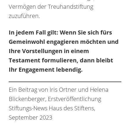
Vermögen der Treuhandstiftung
zuzuführen.
In jedem Fall gilt: Wenn Sie sich fürs
Gemeinwohl engagieren möchten und
Ihre Vorstellungen in einem
Testament formulieren, dann bleibt
Ihr Engagement lebendig.
Ein Beitrag von Iris Ortner und Helena
Blickenberger, Erstveröffentlichung
Stiftungs-News Haus des Stiftens,
September 2023