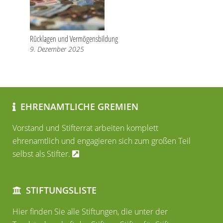
Rücklagen und Vermögensbildung
9. Dezember 2025
EHRENAMTLICHE GREMIEN
Vorstand und Stifterrat arbeiten komplett
ehrenamtlich und engagieren sich zum großen Teil
selbst als Stifter.
STIFTUNGSLISTE
Hier finden Sie alle Stiftungen, die unter der