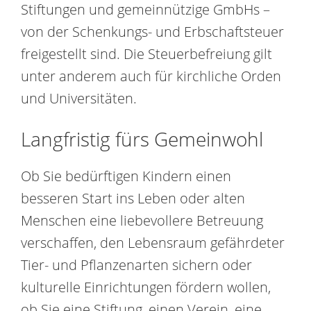
Stiftungen und gemeinnützige GmbHs –
von der Schenkungs- und Erbschaftsteuer
freigestellt sind. Die Steuerbefreiung gilt
unter anderem auch für kirchliche Orden
und Universitäten.
Langfristig fürs Gemeinwohl
Ob Sie bedürftigen Kindern einen
besseren Start ins Leben oder alten
Menschen eine liebevollere Betreuung
verschaffen, den Lebensraum gefährdeter
Tier- und Pflanzenarten sichern oder
kulturelle Einrichtungen fördern wollen,
ob Sie eine Stiftung, einen Verein, eine