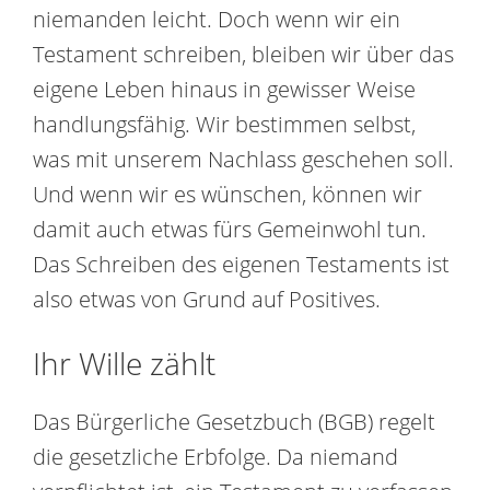
niemanden leicht. Doch wenn wir ein
Testament schreiben, bleiben wir über das
eigene Leben hinaus in gewisser Weise
handlungsfähig. Wir bestimmen selbst,
was mit unserem Nachlass geschehen soll.
Und wenn wir es wünschen, können wir
damit auch etwas fürs Gemeinwohl tun.
Das Schreiben des eigenen Testaments ist
also etwas von Grund auf Positives.
Ihr Wille zählt
Das Bürgerliche Gesetzbuch (BGB) regelt
die gesetzliche Erbfolge. Da niemand