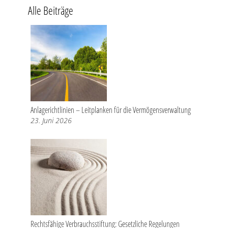
Alle Beiträge
Anlagerichtlinien – Leitplanken für die Vermögensverwaltung
23. Juni 2026
Rechtsfähige Verbrauchsstiftung: Gesetzliche Regelungen