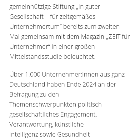
gemeinnützige Stiftung „In guter
Gesellschaft – für zeitgemäßes
Unternehmertum“ bereits zum zweiten
Mal gemeinsam mit dem Magazin „ZEIT für
Unternehmer“ in einer großen
Mittelstandsstudie beleuchtet.
Über 1.000 Unternehmer:innen aus ganz
Deutschland haben Ende 2024 an der
Befragung zu den
Themenschwerpunkten politisch-
gesellschaftliches Engagement,
Verantwortung, künstliche
Intelligenz sowie Gesundheit