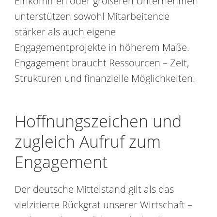
Einkommen oder größeren Unternehmen
unterstützen sowohl Mitarbeitende
stärker als auch eigene
Engagementprojekte in höherem Maße.
Engagement braucht Ressourcen – Zeit,
Strukturen und finanzielle Möglichkeiten.
Hoffnungszeichen und
zugleich Aufruf zum
Engagement
Der deutsche Mittelstand gilt als das
vielzitierte Rückgrat unserer Wirtschaft –