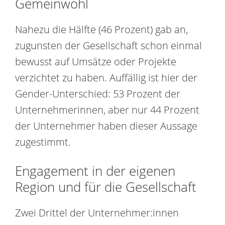
Gemeinwohl
Nahezu die Hälfte (46 Prozent) gab an,
zugunsten der Gesellschaft schon einmal
bewusst auf Umsätze oder Projekte
verzichtet zu haben. Auffällig ist hier der
Gender-Unterschied: 53 Prozent der
Unternehmerinnen, aber nur 44 Prozent
der Unternehmer haben dieser Aussage
zugestimmt.
Engagement in der eigenen
Region und für die Gesellschaft
Zwei Drittel der Unternehmer:innen