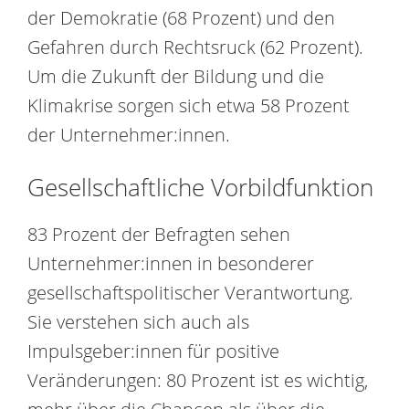
der Demokratie (68 Prozent) und den
Gefahren durch Rechtsruck (62 Prozent).
Um die Zukunft der Bildung und die
Klimakrise sorgen sich etwa 58 Prozent
der Unternehmer:innen.
Gesellschaftliche Vorbildfunktion
83 Prozent der Befragten sehen
Unternehmer:innen in besonderer
gesellschaftspolitischer Verantwortung.
Sie verstehen sich auch als
Impulsgeber:innen für positive
Veränderungen: 80 Prozent ist es wichtig,