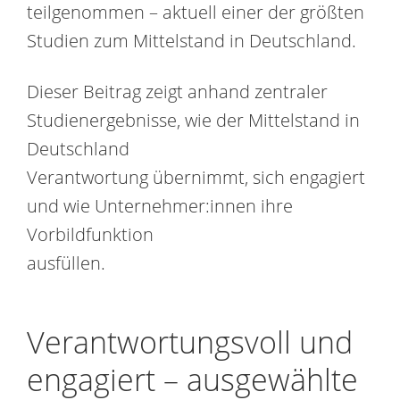
teilgenommen – aktuell einer der größten
Studien zum Mittelstand in Deutschland.
Dieser Beitrag zeigt anhand zentraler
Studienergebnisse, wie der Mittelstand in
Deutschland
Verantwortung übernimmt, sich engagiert
und wie Unternehmer:innen ihre
Vorbildfunktion
ausfüllen.
Verantwortungsvoll und
engagiert – ausgewählte