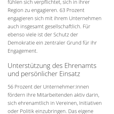
fühlen sich verpflichtet, sich in ihrer
Region zu engagieren. 63 Prozent
engagieren sich mit ihrem Unternehmen
auch insgesamt gesellschaftlich. Für
ebenso viele ist der Schutz der
Demokratie ein zentraler Grund für ihr
Engagement.
Unterstützung des Ehrenamts
und persönlicher Einsatz
56 Prozent der Unternehmer:innen
fördern ihre Mitarbeitenden aktiv darin,
sich ehrenamtlich in Vereinen, Initiativen
oder Politik einzubringen. Das eigene