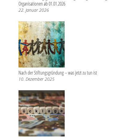
Organisationen ab 01.01.2026
22. Januar 2026
Nach der Stiftungsgründung – was jetzt zu tun ist
10. Dezember 2025