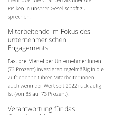
mehr über die Chancen als über die
Risiken in unserer Gesellschaft zu
sprechen.
Mitarbeitende im Fokus des
unternehmerischen
Engagements
Fast drei Viertel der Unternehmer:innen
(73 Prozent) investieren regelmäßig in die
Zufriedenheit ihrer Mitarbeiter:innen –
auch wenn der Wert seit 2022 rückläufig
ist (von 85 auf 73 Prozent).
Verantwortung für das