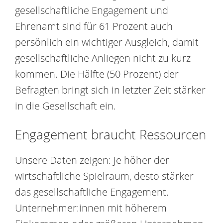
gesellschaftliche Engagement und
Ehrenamt sind für 61 Prozent auch
persönlich ein wichtiger Ausgleich, damit
gesellschaftliche Anliegen nicht zu kurz
kommen. Die Hälfte (50 Prozent) der
Befragten bringt sich in letzter Zeit stärker
in die Gesellschaft ein.
Engagement braucht Ressourcen
Unsere Daten zeigen: Je höher der
wirtschaftliche Spielraum, desto stärker
das gesellschaftliche Engagement.
Unternehmer:innen mit höherem