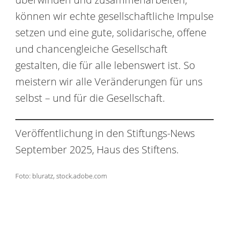
können wir echte gesellschaftliche Impulse
setzen und eine gute, solidarische, offene
und chancengleiche Gesellschaft
gestalten, die für alle lebenswert ist. So
meistern wir alle Veränderungen für uns
selbst – und für die Gesellschaft.
Veröffentlichung in den Stiftungs-News
September 2025, Haus des Stiftens.
Foto: bluratz, stock.adobe.com