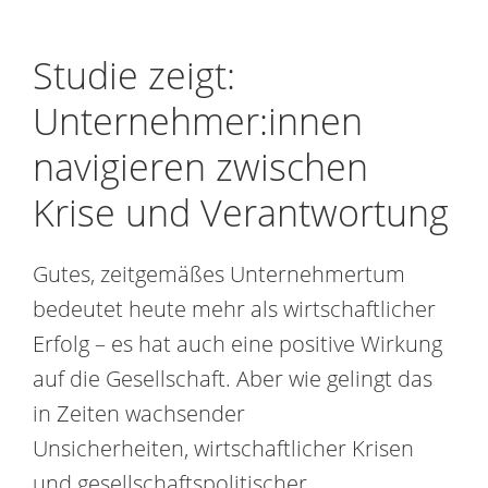
Studie zeigt:
Unternehmer:innen
navigieren zwischen
Krise und Verantwortung
Gutes, zeitgemäßes Unternehmertum
bedeutet heute mehr als wirtschaftlicher
Erfolg – es hat auch eine positive Wirkung
auf die Gesellschaft. Aber wie gelingt das
in Zeiten wachsender
Unsicherheiten, wirtschaftlicher Krisen
und gesellschaftspolitischer