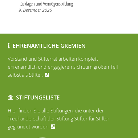
Rücklagen und Vermögensbildung
9. Dezember 2025
EHRENAMTLICHE GREMIEN
Vorstand und Stifterrat arbeiten komplett
ehrenamtlich und engagieren sich zum großen Teil
selbst als Stifter.
STIFTUNGSLISTE
Hier finden Sie alle Stiftungen, die unter der
Treuhänderschaft der Stiftung Stifter für Stifter
gegründet wurden.