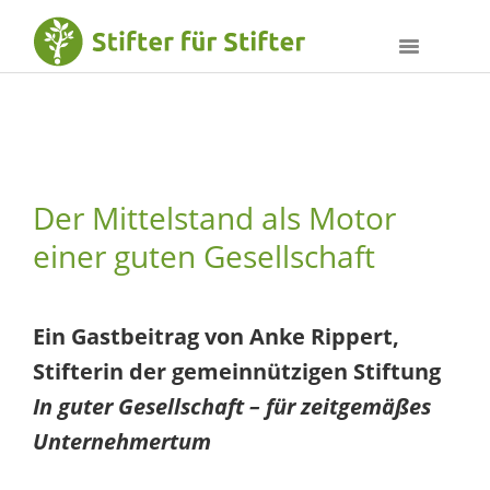
Der Mittelstand als Motor
einer guten Gesellschaft
Ein Gastbeitrag von Anke Rippert,
Stifterin der gemeinnützigen Stiftung
In guter Gesellschaft – für zeitgemäßes
Unternehmertum