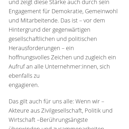
und zeigt diese Stärke auch durch sein
Engagement für Demokratie, Gemeinwohl
und Mitarbeitende. Das ist – vor dem
Hintergrund der gegenwärtigen
gesellschaftlichen und politischen
Herausforderungen – ein
hoffnungsvolles Zeichen und zugleich ein
Aufruf an alle Unternehmer:innen, sich
ebenfalls zu
engagieren.
Das gilt auch für uns alle: Wenn wir –
Akteure aus Zivilgesellschaft, Politik und
Wirtschaft –Berührungsängste
überwinden und zusammenarbeiten,