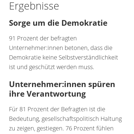
Ergebnisse
Sorge um die Demokratie
91 Prozent der befragten
Unternehmer:innen betonen, dass die
Demokratie keine Selbstverständlichkeit
ist und geschützt werden muss.
Unternehmer:innen spüren
ihre Verantwortung
Für 81 Prozent der Befragten ist die
Bedeutung, gesellschaftspolitisch Haltung
zu zeigen, gestiegen. 76 Prozent fühlen