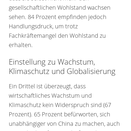
gesellschaftlichen Wohlstand wachsen
sehen. 84 Prozent empfinden jedoch
Handlungsdruck, um trotz
Fachkräftemangel den Wohlstand zu
erhalten.
Einstellung zu Wachstum,
Klimaschutz und Globalisierung
Ein Drittel ist überzeugt, dass
wirtschaftliches Wachstum und
Klimaschutz kein Widerspruch sind (67
Prozent). 65 Prozent befürworten, sich
unabhängiger von China zu machen, auch