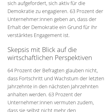
sich aufgefordert, sich aktiv für die
Demokratie zu engagieren. 63 Prozent der
Unternehmer:innen geben an, dass der
Erhalt der Demokratie ein Grund für ihr
verstärktes Engagement ist.
Skepsis mit Blick auf die
wirtschaftlichen Perspektiven
64 Prozent der Befragten glauben nicht,
dass Fortschritt und Wachstum der letzten
Jahrzehnte in den nächsten Jahrzehnten
anhalten werden. 63 Prozent der
Unternehmer:innen vermuten zudem,
dass sie selbst nicht mehr den