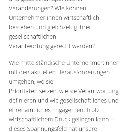
Veränderungen? Wie können
Unternehmer:innen wirtschaftlich
bestehen und gleichzeitig ihrer
gesellschaftlichen
Verantwortung gerecht werden?
Wie mittelständische Unternehmer:innen
mit den aktuellen Herausforderungen
umgehen, wo sie
Prioritäten setzen, wie sie Verantwortung
definieren und wie gesellschaftliches und
ehrenamtliches Engagement trotz
wirtschaftlichem Druck gelingen kann –
dieses Spannungsfeld hat unsere