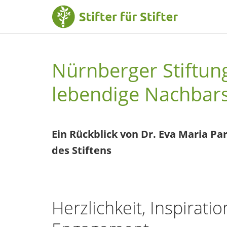
Nürnberger Stiftung
lebendige Nachbar
Ein Rückblick von Dr. Eva Maria Par
des Stiftens
Herzlichkeit, Inspirati