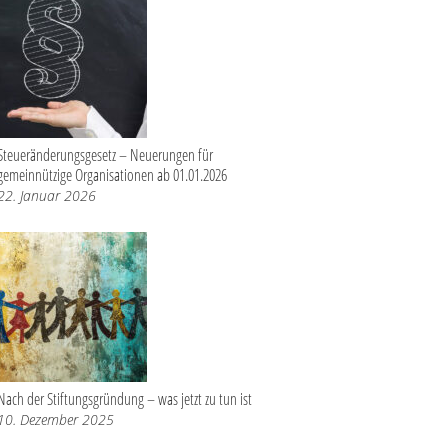
Steueränderungsgesetz – Neuerungen für
gemeinnützige Organisationen ab 01.01.2026
22. Januar 2026
Nach der Stiftungsgründung – was jetzt zu tun ist
10. Dezember 2025