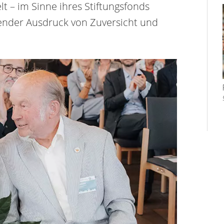
t – im Sinne ihres Stiftungsfonds
ender Ausdruck von Zuversicht und