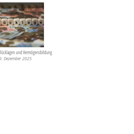
Rücklagen und Vermögensbildung
9. Dezember 2025