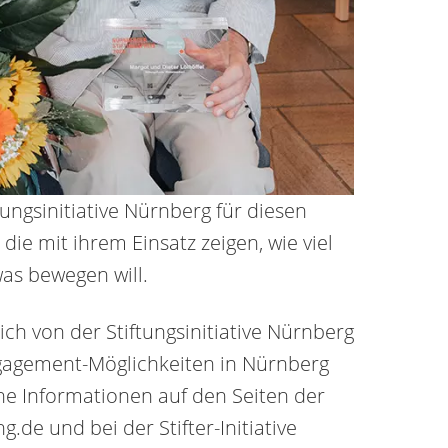
ungsinitiative Nürnberg für diesen
ie mit ihrem Einsatz zeigen, wie viel
as bewegen will.
ich von der Stiftungsinitiative Nürnberg
Engagement-Möglichkeiten in Nürnberg
he Informationen auf den Seiten der
g.de und bei der Stifter-Initiative