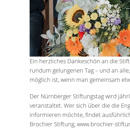
Ein herzliches Dankeschön an die Stift
rundum gelungenen Tag – und an alle, d
möglich ist, wenn man gemeinsam etw
Der Nürnberger Stiftungstag wird jährl
veranstaltet. Wer sich über die die 
informieren möchte, findet ausführlic
Brochier Stiftung, www.brochier-stiftun