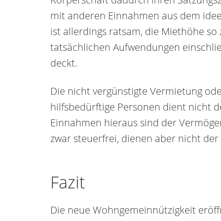
mit anderen Einnahmen aus dem ideel
ist allerdings ratsam, die Miethöhe so 
tatsächlichen Aufwendungen einschlie
deckt.
Die nicht vergünstigte Vermietung ode
hilfsbedürftige Personen dient nicht d
Einnahmen hieraus sind der Vermögen
zwar steuerfrei, dienen aber nicht de
Fazit
Die neue Wohngemeinnützigkeit eröff