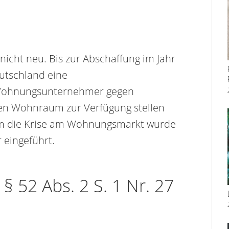
icht neu. Bis zur Abschaffung im Jahr
utschland eine
 Wohnungsunternehmer gegen
gen Wohnraum zur Verfügung stellen
um die Krise am Wohnungsmarkt wurde
 eingeführt.
§ 52 Abs. 2 S. 1 Nr. 27