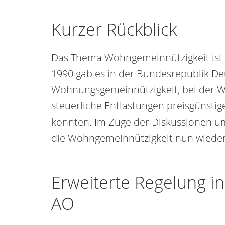
Kurzer Rückblick
Das Thema Wohngemeinnützigkeit ist n
1990 gab es in der Bundesrepublik De
Wohnungsgemeinnützigkeit, bei der
steuerliche Entlastungen preisgünsti
konnten. Im Zuge der Diskussionen 
die Wohngemeinnützigkeit nun wieder
Erweiterte Regelung in 
AO