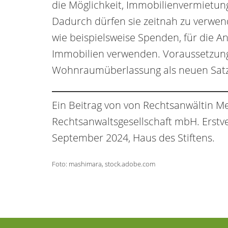
die Möglichkeit, Immobilienvermietu
Dadurch dürfen sie zeitnah zu verwen
wie beispielsweise Spenden, für die A
Immobilien verwenden. Voraussetzung i
Wohnraumüberlassung als neuen Sat
Ein Beitrag von von Rechtsanwältin Me
Rechtsanwaltsgesellschaft mbH. Erstve
September 2024, Haus des Stiftens.
Foto: mashimara, stock.adobe.com