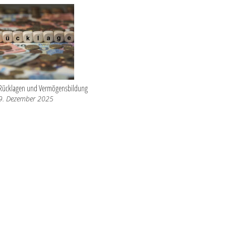
Rücklagen und Vermögensbildung
9. Dezember 2025