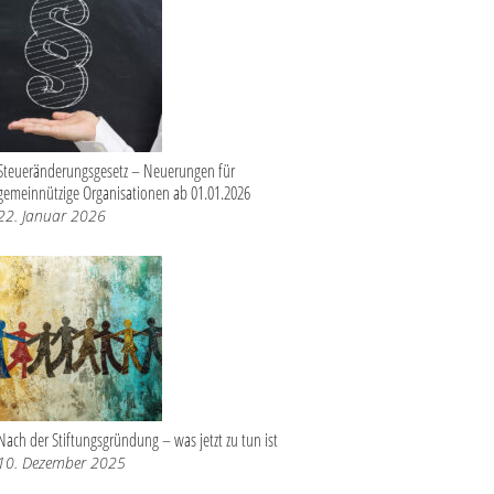
Steueränderungsgesetz – Neuerungen für
gemeinnützige Organisationen ab 01.01.2026
22. Januar 2026
Nach der Stiftungsgründung – was jetzt zu tun ist
10. Dezember 2025