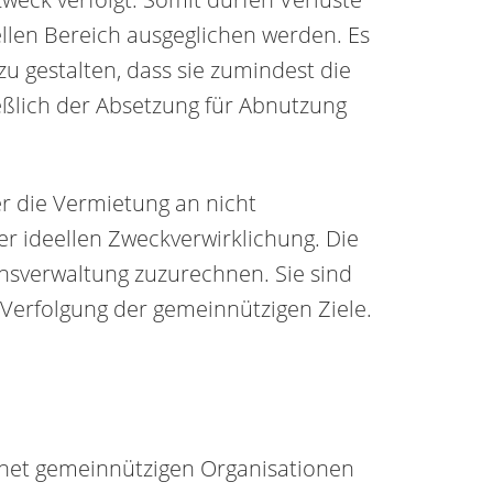
len Bereich ausgeglichen werden. Es
zu gestalten, dass sie zumindest die
ßlich der Absetzung für Abnutzung
r die Vermietung an nicht
er ideellen Zweckverwirklichung. Die
sverwaltung zuzurechnen. Sie sind
r Verfolgung der gemeinnützigen Ziele.
net gemeinnützigen Organisationen