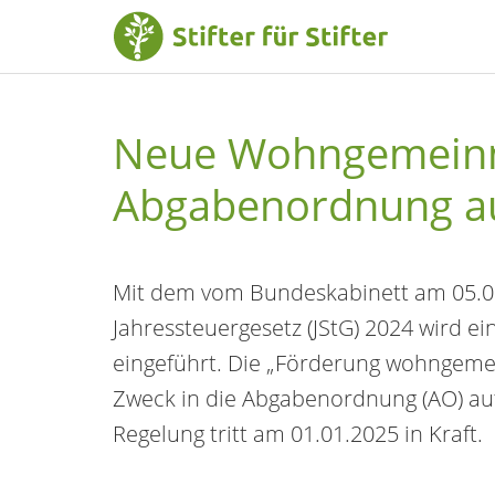
Neue Wohngemeinnü
Abgabenordnung 
Mit dem vom Bundeskabinett am 05.0
Jahressteuergesetz (JStG) 2024 wird 
eingeführt. Die „Förderung wohngemei
Zweck in die Abgabenordnung (AO) au
Regelung tritt am 01.01.2025 in Kraft.